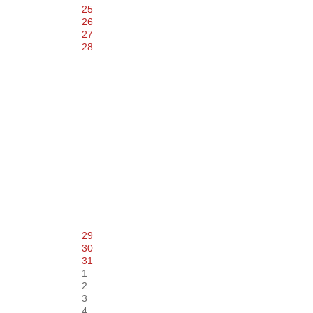
25
26
27
28
29
30
31
1
2
3
4