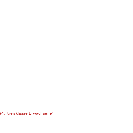
(4. Kreisklasse Erwachsene)