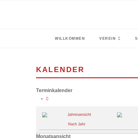
WILLKOMMEN
VEREIN
S
KALENDER
Terminkalender
Nach Jahr
Monatsansicht