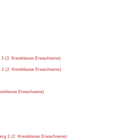
 3 (3. Kreisklasse Erwachsene)
2 (2. Kreisklasse Erwachsene)
reisklasse Erwachsene)
rg 2 (2. Kreisklasse Erwachsene)