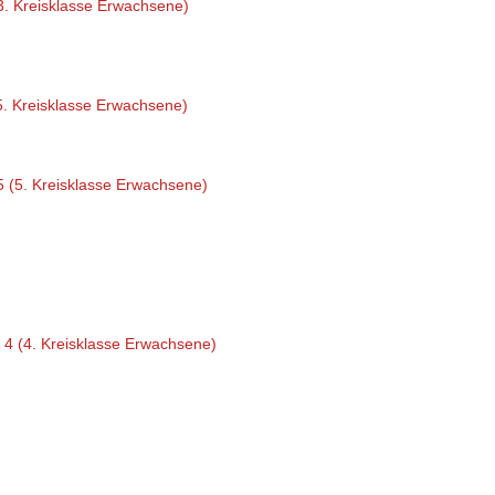
. Kreisklasse Erwachsene)
5. Kreisklasse Erwachsene)
5 (5. Kreisklasse Erwachsene)
 4 (4. Kreisklasse Erwachsene)