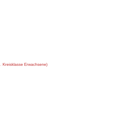
. Kreisklasse Erwachsene)