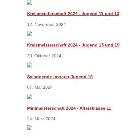
Kreismeisterschaft 2024 - Jugend 11 und 13
12. November 2024
Kreismeisterschaft 2024 - Jugend 15 und 19
20. Oktober 2024
Saisonende unserer Jugend 19
07. Mai 2024
Minimeisterschaft 2024 - Altersklasse 11
24. März 2024