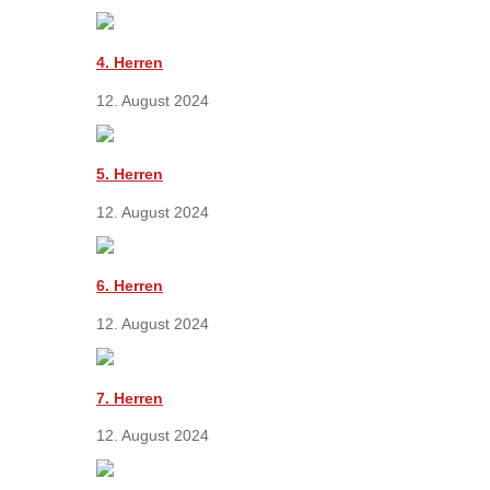
4. Herren
12. August 2024
5. Herren
12. August 2024
6. Herren
12. August 2024
7. Herren
12. August 2024