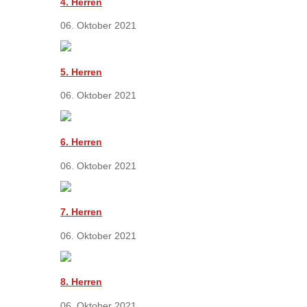
4. Herren
06. Oktober 2021
5. Herren
06. Oktober 2021
6. Herren
06. Oktober 2021
7. Herren
06. Oktober 2021
8. Herren
06. Oktober 2021