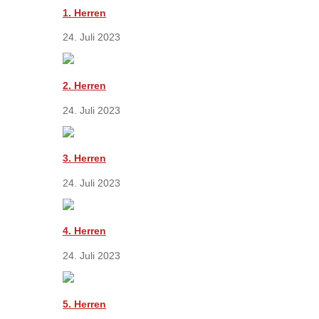
1. Herren
24. Juli 2023
2. Herren
24. Juli 2023
3. Herren
24. Juli 2023
4. Herren
24. Juli 2023
5. Herren