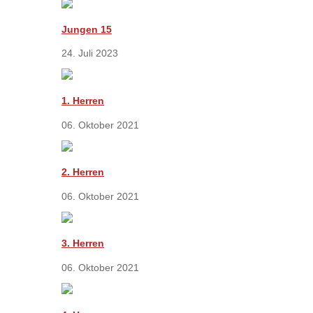
Jungen 15
24. Juli 2023
1. Herren
06. Oktober 2021
2. Herren
06. Oktober 2021
3. Herren
06. Oktober 2021