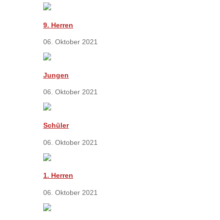
9. Herren
06. Oktober 2021
Jungen
06. Oktober 2021
Schüler
06. Oktober 2021
1. Herren
06. Oktober 2021