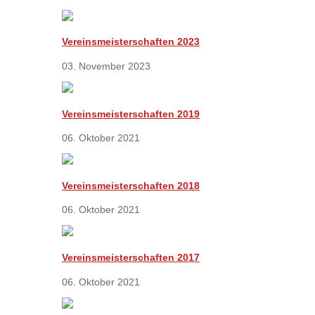
Vereinsmeisterschaften 2023
03. November 2023
Vereinsmeisterschaften 2019
06. Oktober 2021
Vereinsmeisterschaften 2018
06. Oktober 2021
Vereinsmeisterschaften 2017
06. Oktober 2021