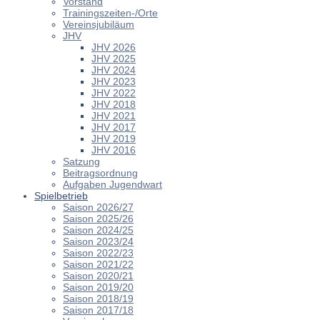
Vorstand
Trainingszeiten-/Orte
Vereinsjubiläum
JHV
JHV 2026
JHV 2025
JHV 2024
JHV 2023
JHV 2022
JHV 2018
JHV 2021
JHV 2017
JHV 2019
JHV 2016
Satzung
Beitragsordnung
Aufgaben Jugendwart
Spielbetrieb
Saison 2026/27
Saison 2025/26
Saison 2024/25
Saison 2023/24
Saison 2022/23
Saison 2021/22
Saison 2020/21
Saison 2019/20
Saison 2018/19
Saison 2017/18