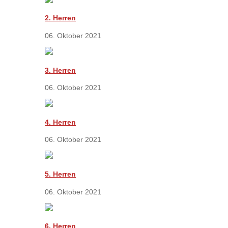
2. Herren
06. Oktober 2021
3. Herren
06. Oktober 2021
4. Herren
06. Oktober 2021
5. Herren
06. Oktober 2021
6. Herren