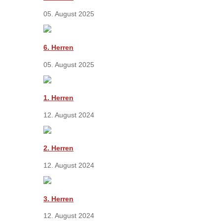
05. August 2025
6. Herren
05. August 2025
1. Herren
12. August 2024
2. Herren
12. August 2024
3. Herren
12. August 2024