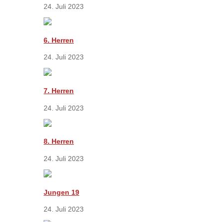
24. Juli 2023
6. Herren
24. Juli 2023
7. Herren
24. Juli 2023
8. Herren
24. Juli 2023
Jungen 19
24. Juli 2023