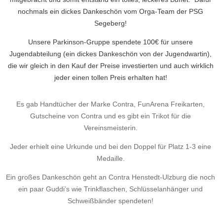
nochmals ein dickes Dankeschön vom Orga-Team der PSG
Segeberg!
Unsere Parkinson-Gruppe spendete 100€ für unsere
Jugendabteilung (ein dickes Dankeschön von der Jugendwartin),
die wir gleich in den Kauf der Preise investierten und auch wirklich
jeder einen tollen Preis erhalten hat!
Es gab Handtücher der Marke Contra, FunArena Freikarten,
Gutscheine von Contra und es gibt ein Trikot für die
Vereinsmeisterin.
Jeder erhielt eine Urkunde und bei den Doppel für Platz 1-3 eine
Medaille.
Ein großes Dankeschön geht an Contra Henstedt-Ulzburg die noch
ein paar Guddi’s wie Trinkflaschen, Schlüsselanhänger und
Schweißbänder spendeten!