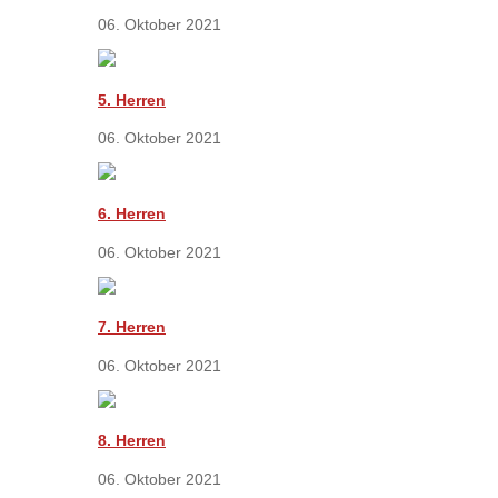
06. Oktober 2021
5. Herren
06. Oktober 2021
6. Herren
06. Oktober 2021
7. Herren
06. Oktober 2021
8. Herren
06. Oktober 2021