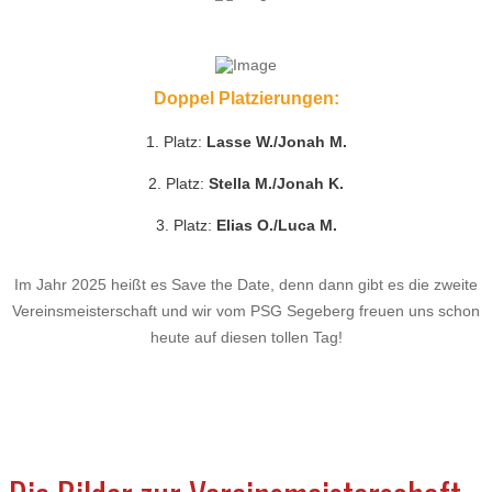
Doppel Platzierungen:
1. Platz:
Lasse W./Jonah M.
2. Platz:
Stella M./Jonah K.
3. Platz:
Elias O./Luca M.
Im Jahr 2025 heißt es Save the Date, denn dann gibt es die zweite
Vereinsmeisterschaft und wir vom PSG Segeberg freuen uns schon
heute auf diesen tollen Tag!