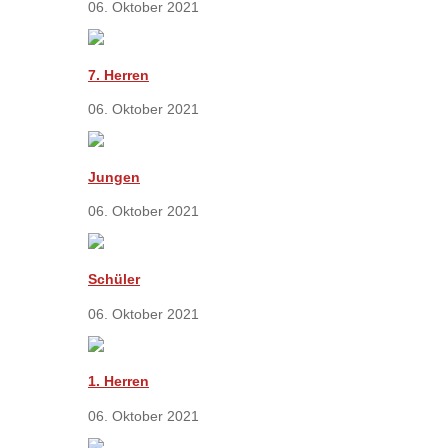
06. Oktober 2021
7. Herren
06. Oktober 2021
Jungen
06. Oktober 2021
Schüler
06. Oktober 2021
1. Herren
06. Oktober 2021