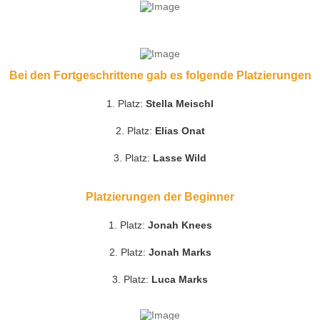
Bei den Fortgeschrittene gab es folgende Platzierungen
1. Platz:
Stella Meischl
2. Platz:
Elias Onat
3. Platz:
Lasse Wild
Platzierungen der Beginner
1. Platz:
Jonah Knees
2. Platz:
Jonah Marks
3. Platz:
Luca Marks