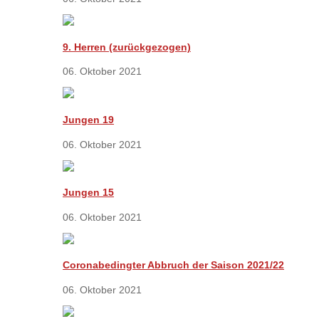
9. Herren (zurückgezogen)
06. Oktober 2021
Jungen 19
06. Oktober 2021
Jungen 15
06. Oktober 2021
Coronabedingter Abbruch der Saison 2021/22
06. Oktober 2021