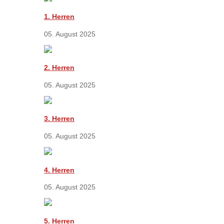
1. Herren
05. August 2025
2. Herren
05. August 2025
3. Herren
05. August 2025
4. Herren
05. August 2025
5. Herren