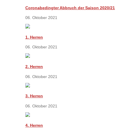
Coronabedingter Abbruch der Saison 2020/21
06. Oktober 2021
1. Herren
06. Oktober 2021
2. Herren
06. Oktober 2021
3. Herren
06. Oktober 2021
4. Herren