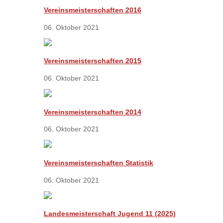
Vereinsmeisterschaften 2016
06. Oktober 2021
Vereinsmeisterschaften 2015
06. Oktober 2021
Vereinsmeisterschaften 2014
06. Oktober 2021
Vereinsmeisterschaften Statistik
06. Oktober 2021
Landesmeisterschaft Jugend 11 (2025)