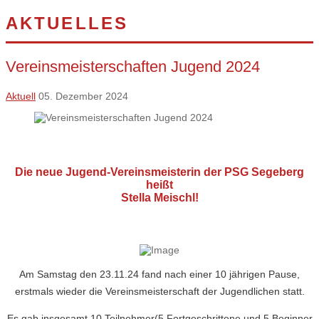
AKTUELLES
Vereinsmeisterschaften Jugend 2024
Aktuell
05. Dezember 2024
Die neue Jugend-Vereinsmeisterin der PSG Segeberg
heißt
Stella Meischl!
Am Samstag den 23.11.24 fand nach einer 10 jährigen Pause,
erstmals wieder die Vereinsmeisterschaft der Jugendlichen statt.
Es gab insgesamt 10 Teilnehmer(5 Fortgeschrittene und 5 Beginner