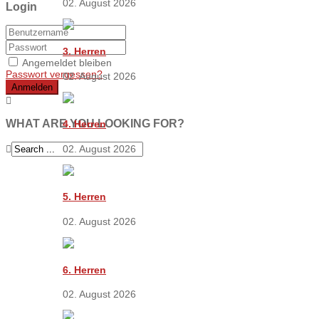
02. August 2026
Login
3. Herren
Angemeldet bleiben
Passwort vergessen?
02. August 2026
Anmelden
WHAT ARE YOU LOOKING FOR?
4. Herren
02. August 2026
5. Herren
02. August 2026
6. Herren
02. August 2026