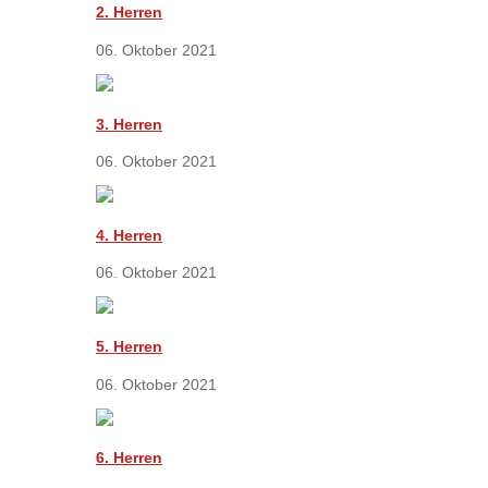
2. Herren
06. Oktober 2021
3. Herren
06. Oktober 2021
4. Herren
06. Oktober 2021
5. Herren
06. Oktober 2021
6. Herren