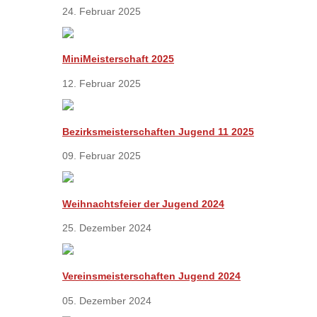
24. Februar 2025
MiniMeisterschaft 2025
12. Februar 2025
Bezirksmeisterschaften Jugend 11 2025
09. Februar 2025
Weihnachtsfeier der Jugend 2024
25. Dezember 2024
Vereinsmeisterschaften Jugend 2024
05. Dezember 2024