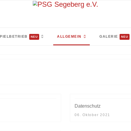
PIELBETRIEB
ALLGEMEIN
GALERIE
NEU
NEU
Datenschutz
06. Oktober 2021