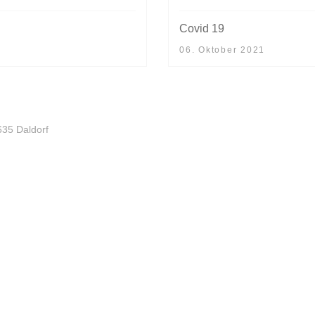
Covid 19
06. Oktober 2021
635 Daldorf