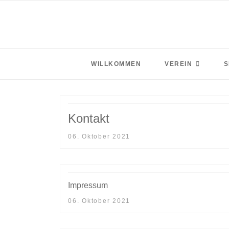
WILLKOMMEN
VEREIN
S
Kontakt
06. Oktober 2021
Impressum
06. Oktober 2021