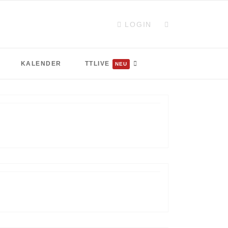
LOGIN
KALENDER
TTLIVE
NEU