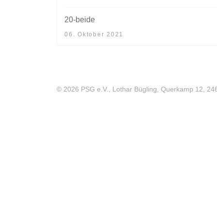
20-beide
06. Oktober 2021
© 2026 PSG e.V., Lothar Bügling, Querkamp 12, 24