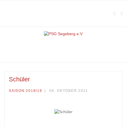
Schüler
SAISON 2018/19
06. OKTOBER 2021