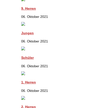
9. Herren
06. Oktober 2021
Jungen
06. Oktober 2021
Schüler
06. Oktober 2021
1. Herren
06. Oktober 2021
2. Herren