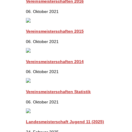
Vereinsmeisterschaften 2016
06. Oktober 2021
Vereinsmeisterschaften 2015
06. Oktober 2021
Vereinsmeisterschaften 2014
06. Oktober 2021
Vereinsmeisterschaften Statistik
06. Oktober 2021
Landesmeisterschaft Jugend 11 (2025)
24. Februar 2025