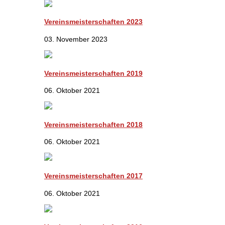
Vereinsmeisterschaften 2023
03. November 2023
Vereinsmeisterschaften 2019
06. Oktober 2021
Vereinsmeisterschaften 2018
06. Oktober 2021
Vereinsmeisterschaften 2017
06. Oktober 2021