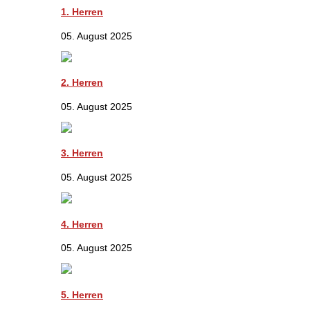
1. Herren
05. August 2025
2. Herren
05. August 2025
3. Herren
05. August 2025
4. Herren
05. August 2025
5. Herren