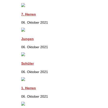
7. Herren
06. Oktober 2021
Jungen
06. Oktober 2021
Schüler
06. Oktober 2021
1. Herren
06. Oktober 2021