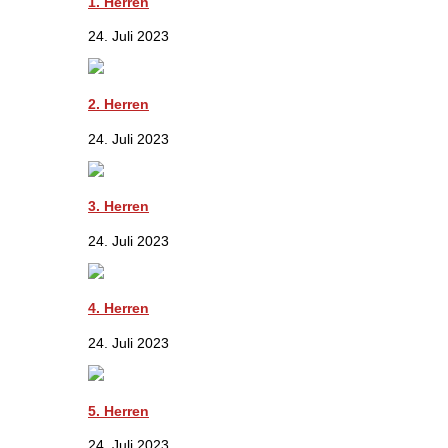
1. Herren
24. Juli 2023
2. Herren
24. Juli 2023
3. Herren
24. Juli 2023
4. Herren
24. Juli 2023
5. Herren
24. Juli 2023