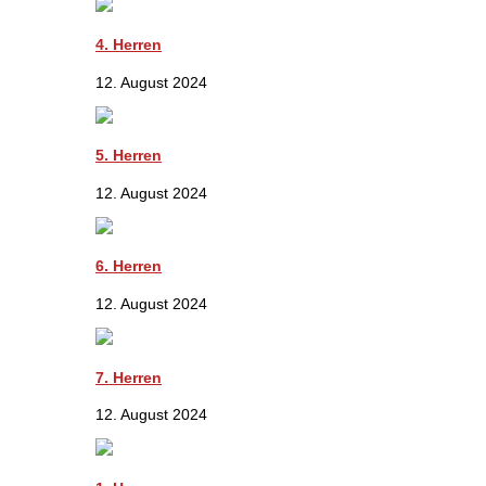
4. Herren
12. August 2024
5. Herren
12. August 2024
6. Herren
12. August 2024
7. Herren
12. August 2024