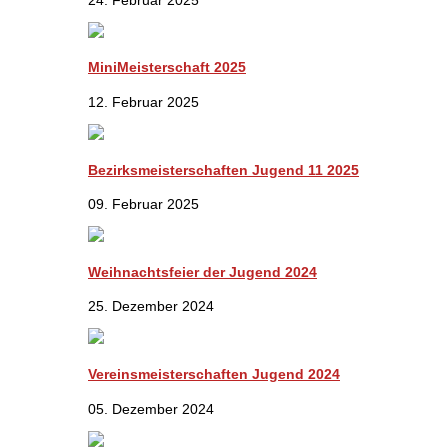
MiniMeisterschaft 2025
12. Februar 2025
Bezirksmeisterschaften Jugend 11 2025
09. Februar 2025
Weihnachtsfeier der Jugend 2024
25. Dezember 2024
Vereinsmeisterschaften Jugend 2024
05. Dezember 2024