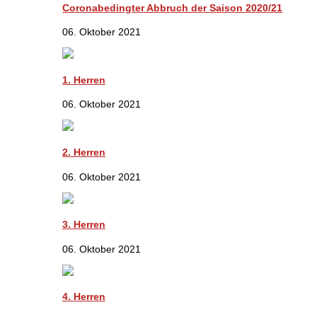
Coronabedingter Abbruch der Saison 2020/21
06. Oktober 2021
1. Herren
06. Oktober 2021
2. Herren
06. Oktober 2021
3. Herren
06. Oktober 2021
4. Herren