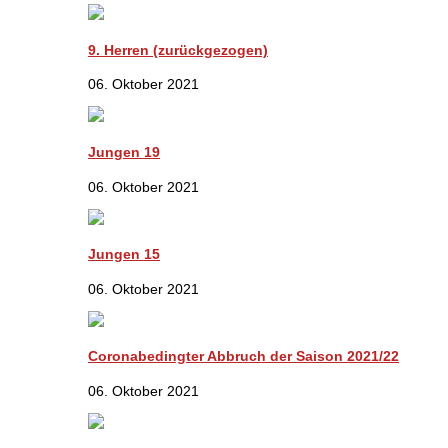
9. Herren (zurückgezogen)
06. Oktober 2021
Jungen 19
06. Oktober 2021
Jungen 15
06. Oktober 2021
Coronabedingter Abbruch der Saison 2021/22
06. Oktober 2021