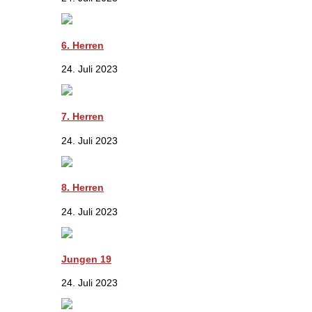
6. Herren
24. Juli 2023
7. Herren
24. Juli 2023
8. Herren
24. Juli 2023
Jungen 19
24. Juli 2023