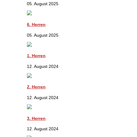
05. August 2025
6. Herren
05. August 2025
1. Herren
12. August 2024
2. Herren
12. August 2024
3. Herren
12. August 2024