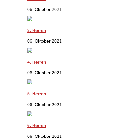
06. Oktober 2021
3. Herren
06. Oktober 2021
4. Herren
06. Oktober 2021
5. Herren
06. Oktober 2021
6. Herren
06. Oktober 2021