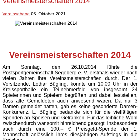
Vereinsmeisterschaften 2014
Vereinsebene
06. Oktober 2021
Vereinsmeisterschaften 2014
Am Sonntag, den 26.10.2014 führte die
Postsportgemeinschaft Segeberg e. V. erstmals wieder nach
vielen Jahren ihre Vereinsmeisterschaften durch. Der 1.
Vorsitzende, Lothar Bügling, konnte um 10.00 Uhr in der
Kreissporthalle ein Teilnehmerfeld von insgesamt 24
Spielerinnen und Spielern begrüßen und dabei feststellen,
dass alle Gemeldeten auch anwesend waren. Da nur 3
Damen gemeldet hatten, gab es keine gesonderte Damen-
Konkurrenz. L. Bügling bedankte sich für die vielfältigen
Spenden an Speisen und Getränken. Für das leibliche Wohl
zwischendurch war somit hinreichend gesorgt, insbesondere
auch durch eine 100,-- € Preisgeld-Spende der 1.
Mannschaft anlässlich ihres diesjährigen Aufstiegs in die