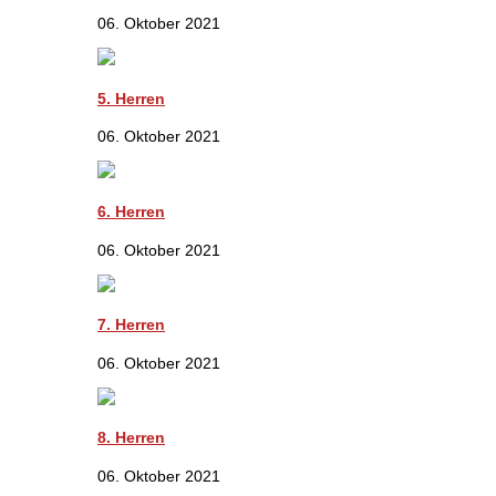
06. Oktober 2021
5. Herren
06. Oktober 2021
6. Herren
06. Oktober 2021
7. Herren
06. Oktober 2021
8. Herren
06. Oktober 2021