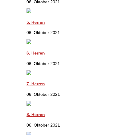
06. Oktober 2021
5. Herren
06. Oktober 2021
6. Herren
06. Oktober 2021
7. Herren
06. Oktober 2021
8. Herren
06. Oktober 2021