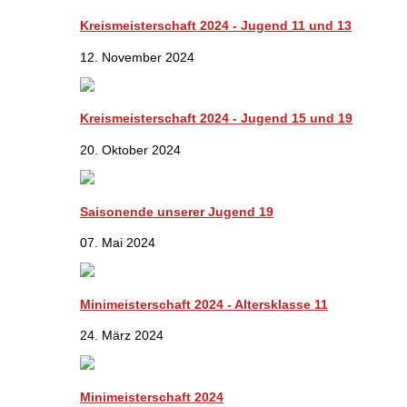
Kreismeisterschaft 2024 - Jugend 11 und 13
12. November 2024
Kreismeisterschaft 2024 - Jugend 15 und 19
20. Oktober 2024
Saisonende unserer Jugend 19
07. Mai 2024
Minimeisterschaft 2024 - Altersklasse 11
24. März 2024
Minimeisterschaft 2024