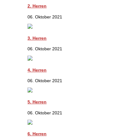
2. Herren
06. Oktober 2021
3. Herren
06. Oktober 2021
4. Herren
06. Oktober 2021
5. Herren
06. Oktober 2021
6. Herren