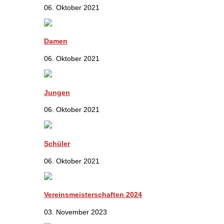
06. Oktober 2021
Damen
06. Oktober 2021
Jungen
06. Oktober 2021
Schüler
06. Oktober 2021
Vereinsmeisterschaften 2024
03. November 2023