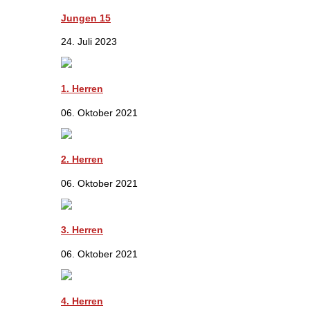
Jungen 15
24. Juli 2023
1. Herren
06. Oktober 2021
2. Herren
06. Oktober 2021
3. Herren
06. Oktober 2021
4. Herren