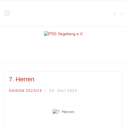
7. Herren
SAISON 2023/24
24. JULI 2023