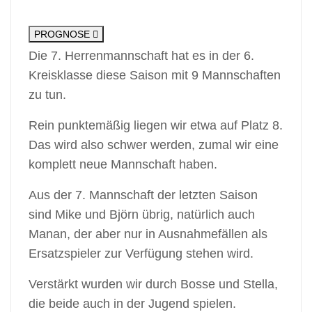
PROGNOSE
Die 7. Herrenmannschaft hat es in der 6.
Kreisklasse diese Saison mit 9 Mannschaften
zu tun.
Rein punktemäßig liegen wir etwa auf Platz 8.
Das wird also schwer werden, zumal wir eine
komplett neue Mannschaft haben.
Aus der 7. Mannschaft der letzten Saison
sind Mike und Björn übrig, natürlich auch
Manan, der aber nur in Ausnahmefällen als
Ersatzspieler zur Verfügung stehen wird.
Verstärkt wurden wir durch Bosse und Stella,
die beide auch in der Jugend spielen.