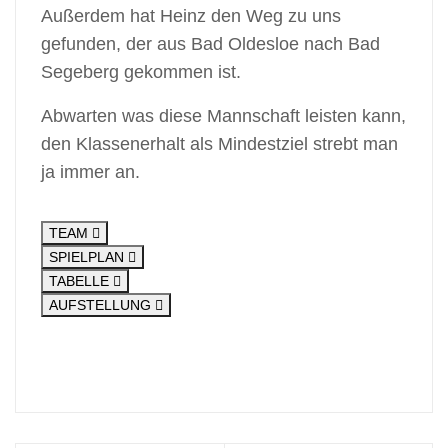
Außerdem hat Heinz den Weg zu uns
gefunden, der aus Bad Oldesloe nach Bad
Segeberg gekommen ist.
Abwarten was diese Mannschaft leisten kann,
den Klassenerhalt als Mindestziel strebt man
ja immer an.
TEAM
SPIELPLAN
TABELLE
AUFSTELLUNG