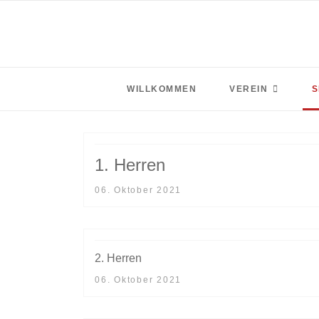
WILLKOMMEN
VEREIN
S
1. Herren
06. Oktober 2021
2. Herren
06. Oktober 2021