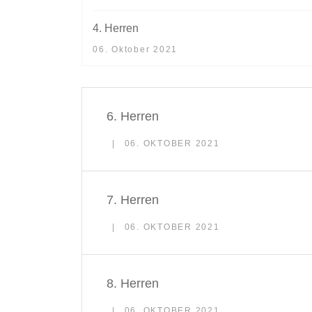
4. Herren
06. Oktober 2021
6. Herren
06. OKTOBER 2021
7. Herren
06. OKTOBER 2021
8. Herren
06. OKTOBER 2021