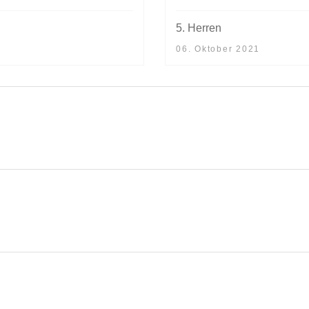
5. Herren
06. Oktober 2021