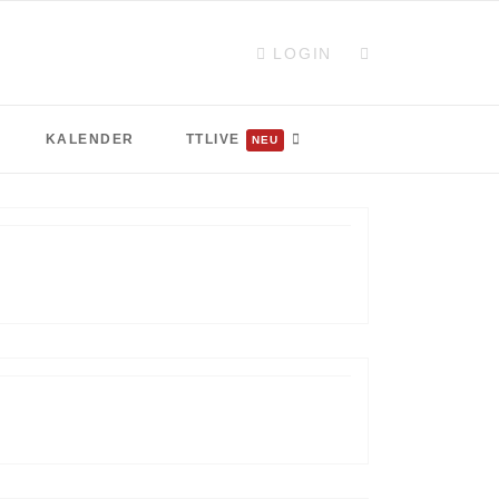
LOGIN
KALENDER
TTLIVE
NEU