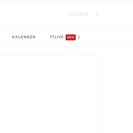
LOGIN
KALENDER
TTLIVE
NEU