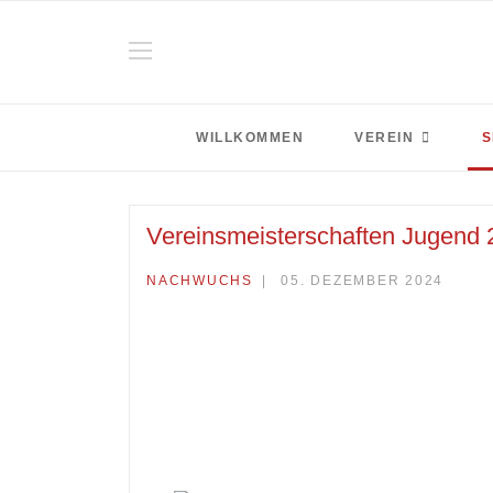
WILLKOMMEN
VEREIN
S
Vereinsmeisterschaften Jugend 
NACHWUCHS
05. DEZEMBER 2024