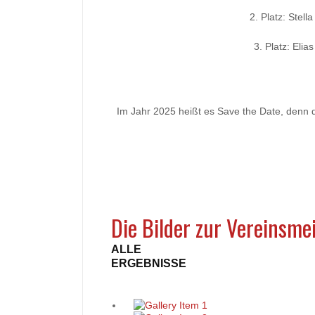
2. Platz:
Stell
3. Platz:
Elias
Im Jahr 2025 heißt es Save the Date, denn 
Die Bilder zur Vereinsme
ALLE
ERGEBNISSE