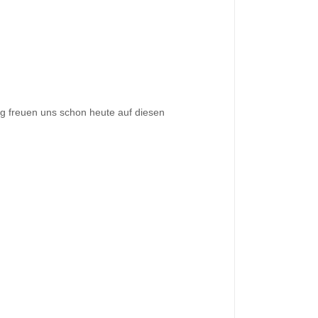
g freuen uns schon heute auf diesen