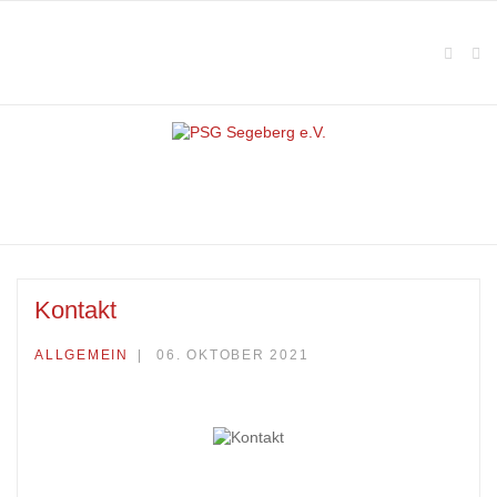
Kontakt
ALLGEMEIN
06. OKTOBER 2021