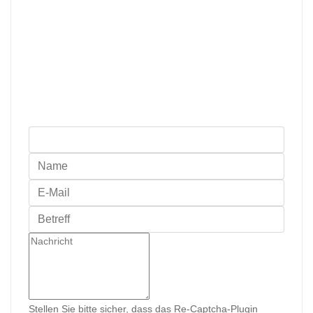
Stellen Sie bitte sicher, dass das Re-Captcha-Plugin