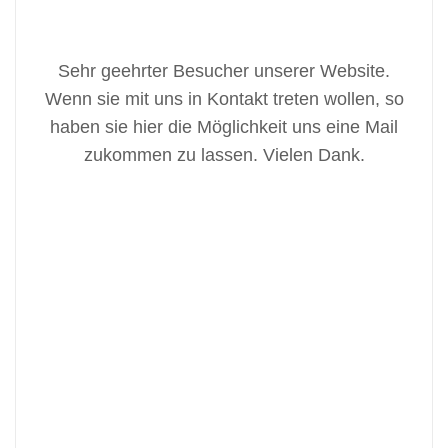
Sehr geehrter Besucher unserer Website.
Wenn sie mit uns in Kontakt treten wollen, so
haben sie hier die Möglichkeit uns eine Mail
zukommen zu lassen. Vielen Dank.