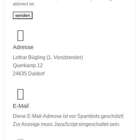
aktiviert ist.
senden
Adresse
Lothar Bügling (1. Vorsitzender)
Querkamp 12
24635 Daldorf
E-Mail
Diese E-Mail-Adresse ist vor Spambots geschützt!
Zur Anzeige muss JavaScript eingeschaltet sein.