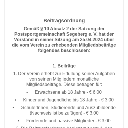
Beitragsordnung
Gemäß § 10 Absatz 2 der Satzung der
Postsportgemeinschaft Segeberg e. V. hat der
Vorstand in seiner Sitzung am 25.04.2024 über
die vom Verein zu erhebenden Mitgliedsbeiträge
folgendes beschlossen:
1. Beiträge
1. Der Verein erhebt zur Erfüllung seiner Aufgaben
von seinen Mitgliedern monatliche
Mitgliedsbeiträge. Diese betragen für:
• Erwachsene ab 18 Jahre - € 6,00
• Kinder und Jugendliche bis 18 Jahre - € 3,00
• Schülerlnnen, Studierende und Auszubildende
(Nachweis ist beizufügen) - € 3,00
• Fördernde und passive Mitglieder - € 3,00