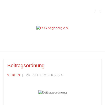
Beitragsordnung
VEREIN
25. SEPTEMBER 2024