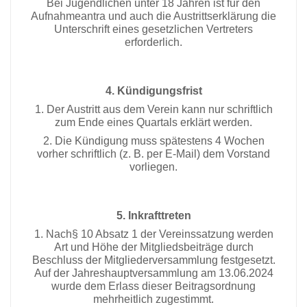
Bei Jugendlichen unter 18 Jahren ist für den
Aufnahmeantra und auch die Austrittserklärung die
Unterschrift eines gesetzlichen Vertreters
erforderlich.
4. Kündigungsfrist
1. Der Austritt aus dem Verein kann nur schriftlich
zum Ende eines Quartals erklärt werden.
2. Die Kündigung muss spätestens 4 Wochen
vorher schriftlich (z. B. per E-Mail) dem Vorstand
vorliegen.
5. Inkrafttreten
1. Nach§ 10 Absatz 1 der Vereinssatzung werden
Art und Höhe der Mitgliedsbeiträge durch
Beschluss der Mitgliederversammlung festgesetzt.
Auf der Jahreshauptversammlung am 13.06.2024
wurde dem Erlass dieser Beitragsordnung
mehrheitlich zugestimmt.