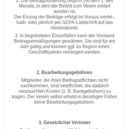
2. Die Beitragsforderung beginnt mit dem 1. des
Monats, in dem der Beitritt zum Verein erklärt
worden ist.
Der Einzug der Beiträge erfolgt im Voraus viertel-,
halb- oder jährlich per SEPA­-Lastschrift auf das
Vereinskonto.
3. In begründeten Einzelfällen kann der Vorstand
Beitragsermäßigungen gewähren. Sie sind für ein
Jahr gültig und können ggf. zu Beginn eines
Geschäftsjahres verlängert werden.
2. Bearbeitungsgebühren
Mitglieder, die ihren Beitragspflichten nicht
nachkommen, sind verpflichtet, die dadurch
verursachten Kosten (z. B. Bankgebühren) zu
tragen. Der Verein selbst erhebt in derartigen Fällen
keine Bearbeitungsgebühren.
3. Gesetzlicher Vertreter