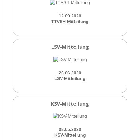
12.09.2020
TTVSH-Mitteilung
LSV-Mitteilung
26.06.2020
LSV-Mitteilung
KSV-Mitteilung
08.05.2020
KSV-Mitteilung