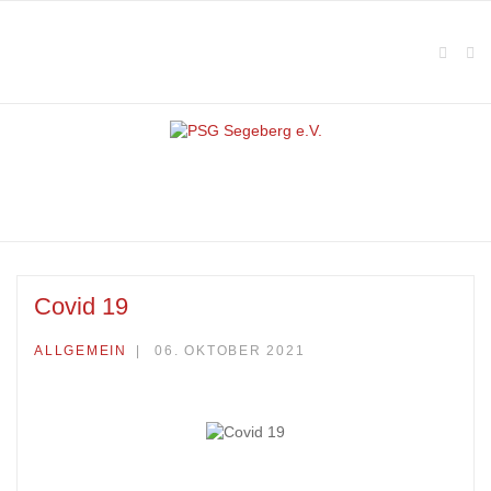
Covid 19
ALLGEMEIN
06. OKTOBER 2021