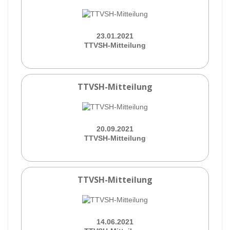
23.01.2021
TTVSH-Mitteilung
TTVSH-Mitteilung
20.09.2021
TTVSH-Mitteilung
TTVSH-Mitteilung
14.06.2021