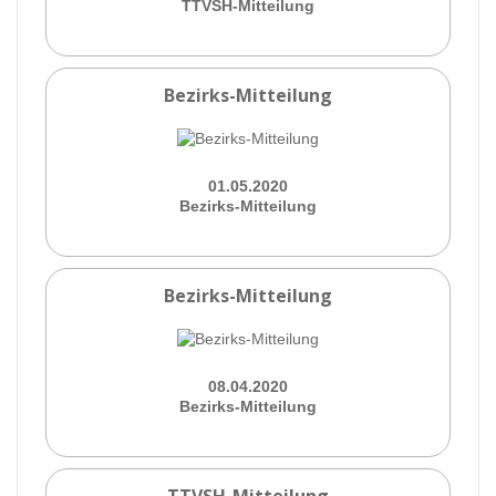
TTVSH-Mitteilung
Bezirks-Mitteilung
01.05.2020
Bezirks-Mitteilung
Bezirks-Mitteilung
08.04.2020
Bezirks-Mitteilung