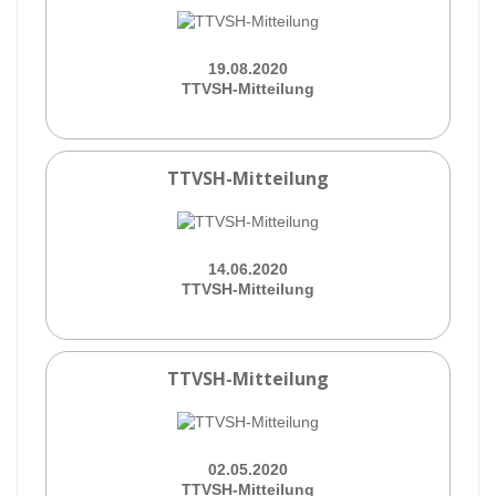
19.08.2020
TTVSH-Mitteilung
TTVSH-Mitteilung
14.06.2020
TTVSH-Mitteilung
TTVSH-Mitteilung
02.05.2020
TTVSH-Mitteilung