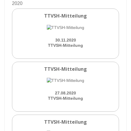
2020
TTVSH-Mitteilung
30.11.2020
TTVSH-Mitteilung
TTVSH-Mitteilung
27.08.2020
TTVSH-Mitteilung
TTVSH-Mitteilung