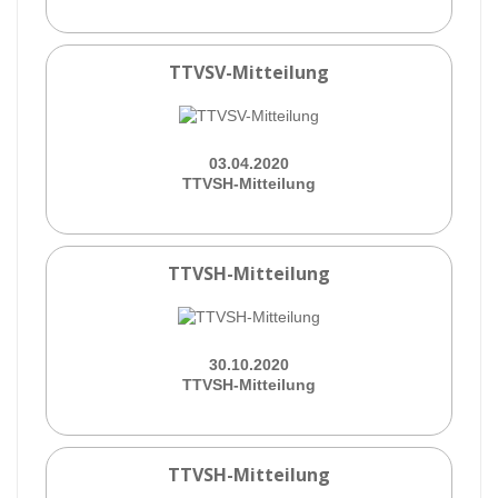
TTVSV-Mitteilung
03.04.2020
TTVSH-Mitteilung
TTVSH-Mitteilung
30.10.2020
TTVSH-Mitteilung
TTVSH-Mitteilung