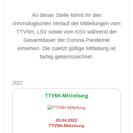
An dieser Stelle könnt ihr den
chronologischen Verlauf der Mitteilungen vom
TTVSH, LSV sowie vom KSV während der
Gesamtdauer der Corona-Pandemie
einsehen. Die zuletzt gültige Mitteilung ist
farbig gekennzeichnet.
2022
TTVSH-Mitteilung
03.04.2022
TTVSH-Mitteilung