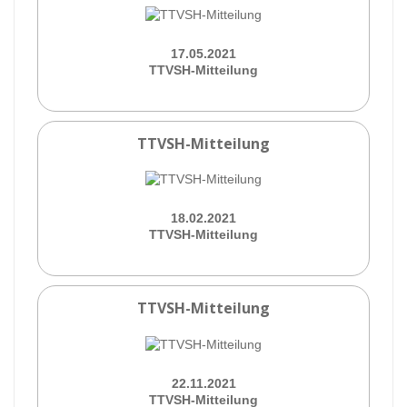
17.05.2021
TTVSH-Mitteilung
TTVSH-Mitteilung
18.02.2021
TTVSH-Mitteilung
TTVSH-Mitteilung
22.11.2021
TTVSH-Mitteilung