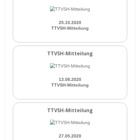
25.10.2020
TTVSH-Mitteilung
TTVSH-Mitteilung
13.08.2020
TTVSH-Mitteilung
TTVSH-Mitteilung
27.05.2020