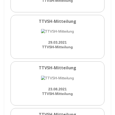
TTVSH-Mitteilung
TTVSH-Mitteilung
29.03.2021
TTVSH-Mitteilung
TTVSH-Mitteilung
23.08.2021
TTVSH-Mitteilung
TTVSH-Mitteilung