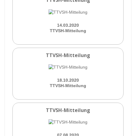
TTVSH-Mitteilung
14.03.2020
TTVSH-Mitteilung
TTVSH-Mitteilung
18.10.2020
TTVSH-Mitteilung
TTVSH-Mitteilung
07.08.2020