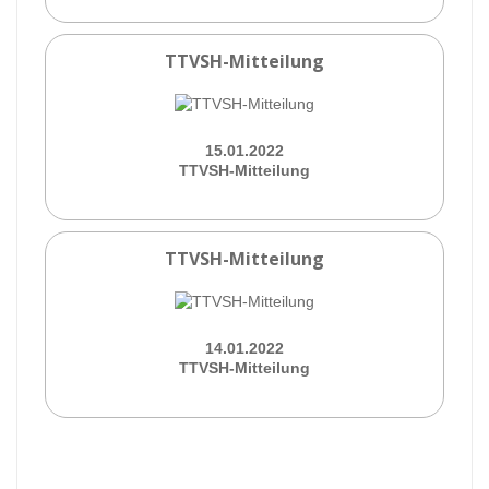
TTVSH-Mitteilung
15.01.2022
TTVSH-Mitteilung
TTVSH-Mitteilung
14.01.2022
TTVSH-Mitteilung