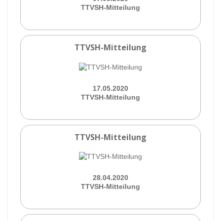
TTVSH-Mitteilung
TTVSH-Mitteilung
17.05.2020
TTVSH-Mitteilung
TTVSH-Mitteilung
28.04.2020
TTVSH-Mitteilung