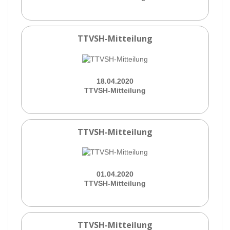
TTVSH-Mitteilung
18.04.2020
TTVSH-Mitteilung
TTVSH-Mitteilung
01.04.2020
TTVSH-Mitteilung
TTVSH-Mitteilung