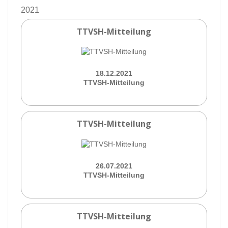
2021
TTVSH-Mitteilung
18.12.2021
TTVSH-Mitteilung
TTVSH-Mitteilung
26.07.2021
TTVSH-Mitteilung
TTVSH-Mitteilung