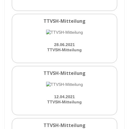
TTVSH-Mitteilung
28.06.2021
TTVSH-Mitteilung
TTVSH-Mitteilung
12.04.2021
TTVSH-Mitteilung
TTVSH-Mitteilung